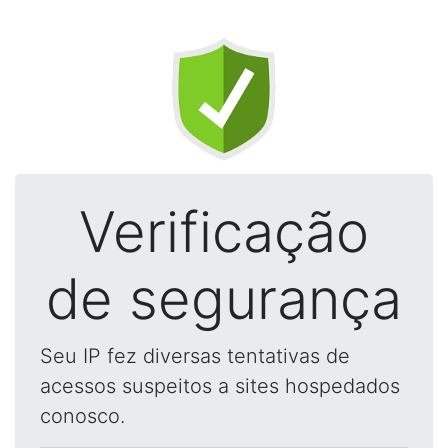
Verificação
de segurança
Seu IP fez diversas tentativas de
acessos suspeitos a sites hospedados
conosco.